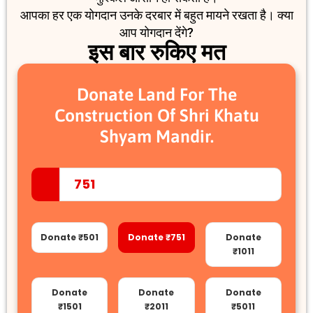
आपका हर एक योगदान उनके दरबार में बहुत मायने रखता है। क्या
आप योगदान देंगे?
इस बार रुकिए मत
Donate Land For The
Construction Of Shri Khatu
Shyam Mandir.
Donate ₹501
Donate ₹751
Donate
₹1011
Donate
Donate
Donate
₹1501
₹2011
₹5011