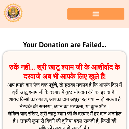
Your Donation are Failed...
रुकें नहीं… श्री खाटू श्याम जी के आशीर्वाद के
दरवाजे अब भी आपके लिए खुले हैं!
आप हमारे दान पेज तक पहुंचे, तो इसका मतलब है कि आपके दिल में
श्री खाटू श्याम जी के दरबार में कुछ योगदान देने का इरादा है।
शायद किसी कारणवश, आपका दान अधूरा रह गया — हो सकता है
नेटवर्क की समस्या, ध्यान का भटकना, या कुछ और।
लेकिन याद रखिए, श्री खाटू श्याम जी के दरबार में हर दान अनमोल
है। उनकी कृपा से किसी की दुनिया बदल सकती है, किसी की
मुश्किलें आसान हो सकती हैं।